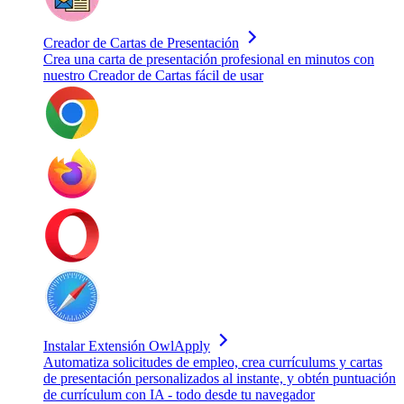
Creador de Cartas de Presentación
Crea una carta de presentación profesional en minutos con
nuestro Creador de Cartas fácil de usar
Instalar Extensión OwlApply
Automatiza solicitudes de empleo, crea currículums y cartas
de presentación personalizados al instante, y obtén puntuación
de currículum con IA - todo desde tu navegador