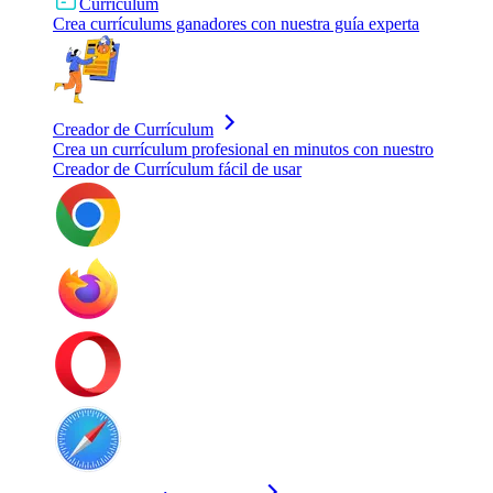
Currículum
Crea currículums ganadores con nuestra guía experta
Creador de Currículum
Crea un currículum profesional en minutos con nuestro
Creador de Currículum fácil de usar