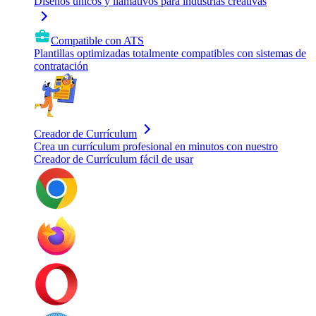
Diseños únicos y llamativos para industrias creativas
Compatible con ATS
Plantillas optimizadas totalmente compatibles con sistemas de
contratación
Creador de Currículum
Crea un currículum profesional en minutos con nuestro
Creador de Currículum fácil de usar