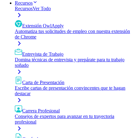
Recursos
Recursos
Ver Todo
Extensión OwlApply
Automatiza tus solicitudes de empleo con nuestra extensión
de Chrome
Entrevista de Trabajo
Domina técnicas de entrevista y prepárate para tu trabajo
soñado
Carta de Presentación
Escribe cartas de presentación convincentes que te hagan
destacar
Carrera Profesional
Consejos de expertos para avanzar en tu trayectoria
profesional