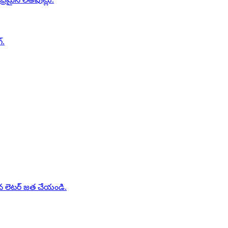
్.
ంచిన లెటర్ జత చేయండి.