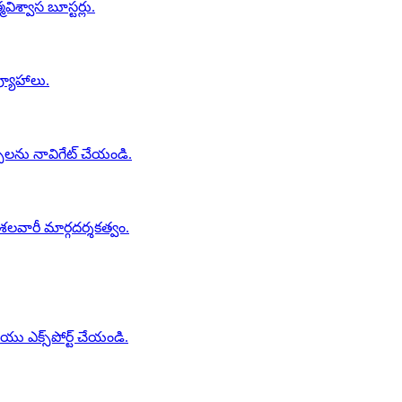
మవిశ్వాస బూస్టర్లు.
వ్యూహాలు.
పులను నావిగేట్ చేయండి.
దశలవారీ మార్గదర్శకత్వం.
యు ఎక్స్‌పోర్ట్ చేయండి.