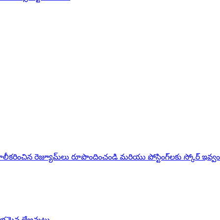
కరించిన రెజ్యూమ్‌లు రూపొందించండి మరియు పోస్టింగ్‌లకు స్కోర్ ఇవ్వం
్రమైన లేఅవుట్లు.