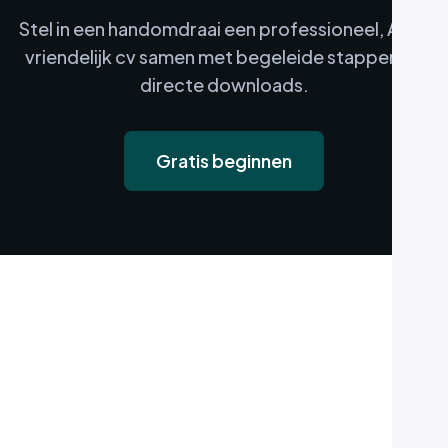
Stel in een handomdraai een professioneel, ATS-
vriendelijk cv samen met begeleide stappen en
directe downloads.
Gratis beginnen