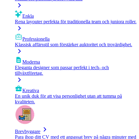
Enkla
Rena layouter perfekta för traditionella team och juniora roller.
Professionella
Klassisk affärsstil som förstärker auktoritet och trovärdighet.
Moderna
Eleganta designer som passar perfekt i tech- och
tillväxtföretag.
Kreativa
En unik duk för att visa personlighet utan att tumma på
kvaliteten.
Brevbyggare
Para ihop ditt CV med ett anpassat brev på några minuter med