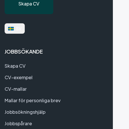
Skapa CV
SV
JOBBSÖKANDE
Skapa CV
CV-exempel
CV-mallar
Mallar för personliga brev
Jobbsökningshjälp
Jobbspårare