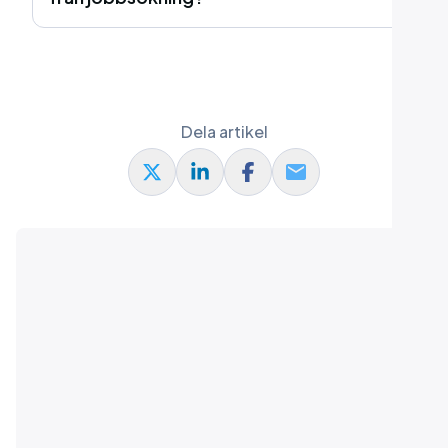
Dela artikel