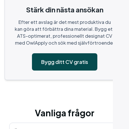
Stärk din nästa ansökan
Efter ett avslag är det mest produktiva du
kan göra att förbättra dina material. Bygg ett
ATS-optimerat, professionellt designat CV
med OwlApply och sök med självförtroende.
Bygg ditt CV gratis
Vanliga frågor