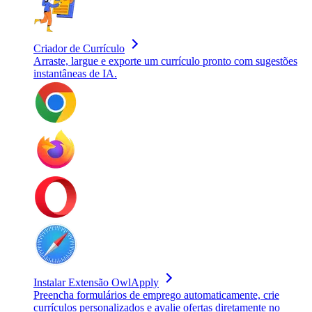
Criador de Currículo
Arraste, largue e exporte um currículo pronto com sugestões
instantâneas de IA.
Instalar Extensão OwlApply
Preencha formulários de emprego automaticamente, crie
currículos personalizados e avalie ofertas diretamente no