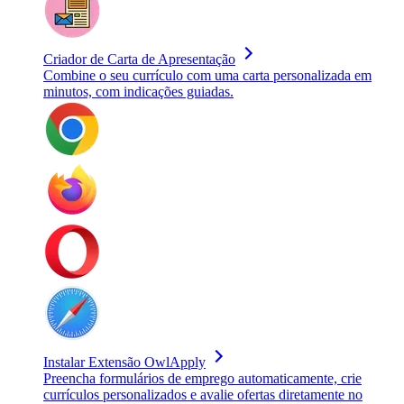
Criador de Carta de Apresentação
Combine o seu currículo com uma carta personalizada em
minutos, com indicações guiadas.
Instalar Extensão OwlApply
Preencha formulários de emprego automaticamente, crie
currículos personalizados e avalie ofertas diretamente no