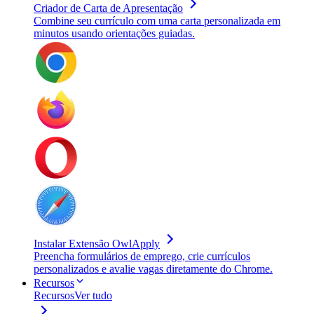
Criador de Carta de Apresentação
Combine seu currículo com uma carta personalizada em
minutos usando orientações guiadas.
Instalar Extensão OwlApply
Preencha formulários de emprego, crie currículos
personalizados e avalie vagas diretamente do Chrome.
Recursos
Recursos
Ver tudo