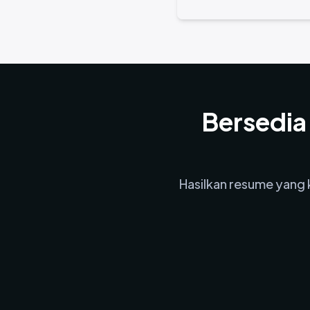
Bersedia
Hasilkan resume yang