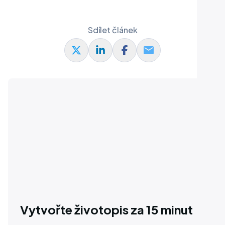
Sdílet článek
Vytvořte životopis za 15 minut