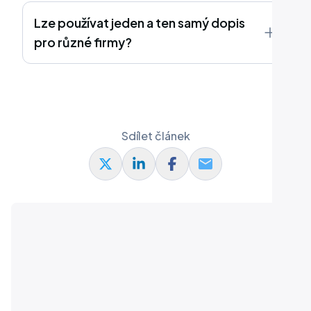
Lze používat jeden a ten samý dopis
pro různé firmy?
Sdílet článek