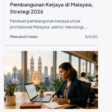
Pembangunan Kerjaya di Malaysia,
Strategi 2026
Panduan pembangunan kerjaya untuk
profesional Malaysia: sektor teknologi,
peningkatan kemahiran, rangkaian profesional,
Meenakshi Yadav
8/4/2026
dan kenaikan pangkat.