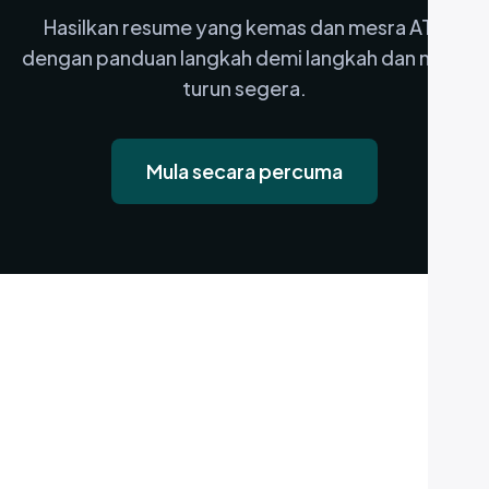
Hasilkan resume yang kemas dan mesra ATS
dengan panduan langkah demi langkah dan muat
turun segera.
Mula secara percuma