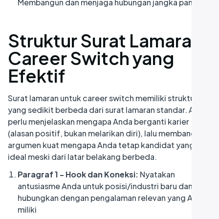
Membangun dan menjaga hubungan jangka panjang
Struktur Surat Lamaran
Career Switch yang
Efektif
Surat lamaran untuk career switch memiliki struktur
yang sedikit berbeda dari surat lamaran standar. Anda
perlu menjelaskan mengapa Anda berganti karier
(alasan positif, bukan melarikan diri), lalu membangun
argumen kuat mengapa Anda tetap kandidat yang
ideal meski dari latar belakang berbeda.
Paragraf 1 - Hook dan Koneksi:
Nyatakan
antusiasme Anda untuk posisi/industri baru dan
hubungkan dengan pengalaman relevan yang Anda
miliki