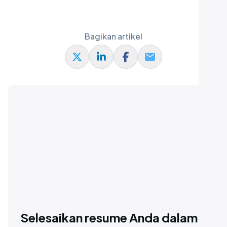
Bagikan artikel
Selesaikan resume Anda dalam