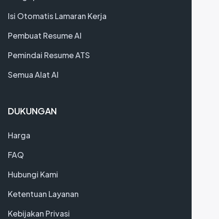
Isi Otomatis Lamaran Kerja
Pembuat Resume AI
Pemindai Resume ATS
Semua Alat AI
DUKUNGAN
Harga
FAQ
Hubungi Kami
Ketentuan Layanan
Kebijakan Privasi