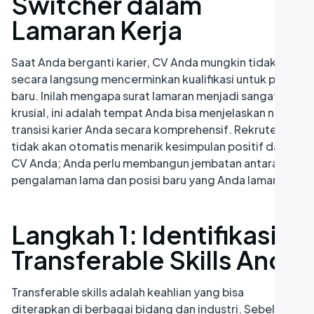
Switcher dalam
Lamaran Kerja
Saat Anda berganti karier, CV Anda mungkin tidak
secara langsung mencerminkan kualifikasi untuk posisi
baru. Inilah mengapa surat lamaran menjadi sangat
krusial, ini adalah tempat Anda bisa menjelaskan narasi
transisi karier Anda secara komprehensif. Rekruter
tidak akan otomatis menarik kesimpulan positif dari
CV Anda; Anda perlu membangun jembatan antara
pengalaman lama dan posisi baru yang Anda lamar.
Langkah 1: Identifikasi
Transferable Skills Anda
Transferable skills adalah keahlian yang bisa
diterapkan di berbagai bidang dan industri. Sebelum