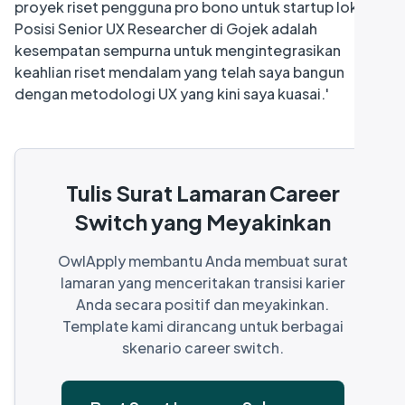
proyek riset pengguna pro bono untuk startup lokal.
Posisi Senior UX Researcher di Gojek adalah
kesempatan sempurna untuk mengintegrasikan
keahlian riset mendalam yang telah saya bangun
dengan metodologi UX yang kini saya kuasai.'
Tulis Surat Lamaran Career
Switch yang Meyakinkan
OwlApply membantu Anda membuat surat
lamaran yang menceritakan transisi karier
Anda secara positif dan meyakinkan.
Template kami dirancang untuk berbagai
skenario career switch.