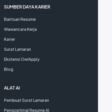
SUMBER DAYA KARIER
Bantuan Resume
Wawancara Kerja
Karier
Surat Lamaran
Ekstensi OwlApply
Blog
ALAT AI
Pembuat Surat Lamaran
Pengoptimal Resume AI