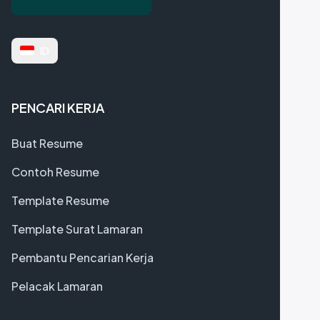
ID
PENCARI KERJA
Buat Resume
Contoh Resume
Template Resume
Template Surat Lamaran
Pembantu Pencarian Kerja
Pelacak Lamaran